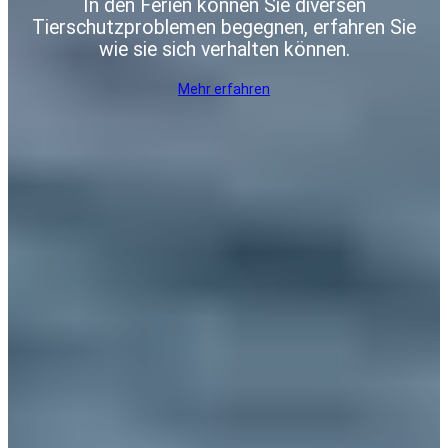
In den Ferien können Sie diversen
Tierschutzproblemen begegnen, erfahren Sie
wie sie sich verhalten können.
Mehr erfahren