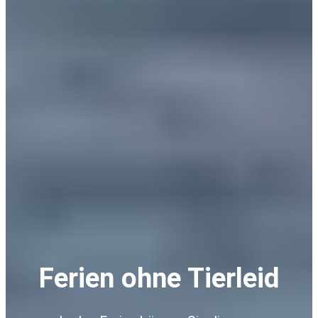
Ferien ohne Tierleid