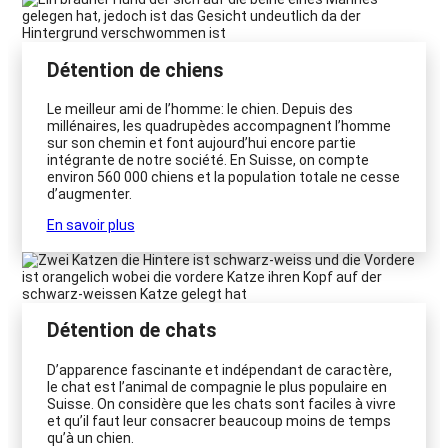
Détention de chiens
Le meilleur ami de l’homme: le chien. Depuis des
millénaires, les quadrupèdes accompagnent l’homme
sur son chemin et font aujourd’hui encore partie
intégrante de notre société. En Suisse, on compte
environ 560 000 chiens et la population totale ne cesse
d’augmenter.
En savoir plus
Détention de chats
D’apparence fascinante et indépendant de caractère,
le chat est l’animal de compagnie le plus populaire en
Suisse. On considère que les chats sont faciles à vivre
et qu’il faut leur consacrer beaucoup moins de temps
qu’à un chien.