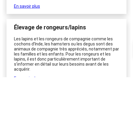
En savoir plus
Élevage de rongeurs/lapins
Les lapins et les rongeurs de compagnie comme les
cochons d’Inde, les hamsters ou les degus sont des
animaux de compagnie très appréciés, notamment par
les familles et les enfants. Pour les rongeurs et les
lapins, il est donc particulièrement important de
s’informer en détail sur leurs besoins avant de les
acquérir.
En savoir plus