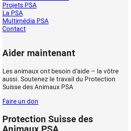
Projets PSA
La PSA
Multimédia PSA
Contact
Aider maintenant
Les animaux ont besoin d’aide – la vôtre
aussi. Soutenez le travail du Protection
Suisse des Animaux PSA
Faire un don
Protection Suisse des
Animaux PSA