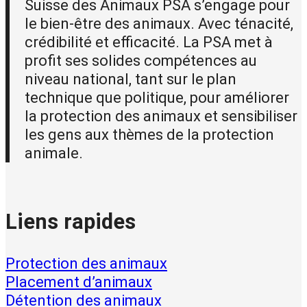
Suisse des Animaux PSA s’engage pour
le bien-être des animaux. Avec ténacité,
crédibilité et efficacité. La PSA met à
profit ses solides compétences au
niveau national, tant sur le plan
technique que politique, pour améliorer
la protection des animaux et sensibiliser
les gens aux thèmes de la protection
animale.
Liens rapides
Protection des animaux
Placement d’animaux
Détention des animaux