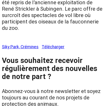
été repris de l’ancienne exploitation de
René Strickler à Subingen. Le parc offre de
surcroît des spectacles de vol libre où
participent des oiseaux de la fauconnerie
du zoo.
Siky Park, Crémines
Télécharger
Vous souhaitez recevoir
régulièrement des nouvelles
de notre part ?
Abonnez-vous à notre newsletter et soyez
toujours au courant de nos projets de
protection des animaux.