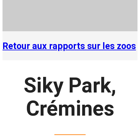
Retour aux rapports sur les zoos
Siky Park,
Crémines