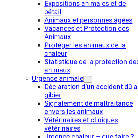
Expositions animales et de
bétail
Animaux et personnes âgées
Vacances et Protection des
Animaux
Protéger les animaux de la
chaleur
Statistique de la protection de
animaux
Urgence animale
Déclaration d’un accident dû a
gibier
Signalement de maltraitance
envers les animaux
Vétérinaires et cliniques
vétérinaires
Urgence chaleur – que faire ?