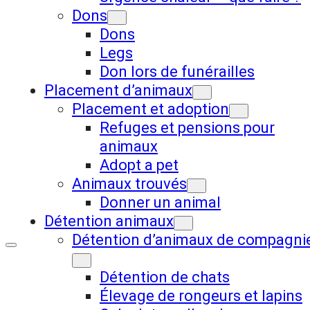
Dons
Dons
Legs
Don lors de funérailles
Placement d’animaux
Placement et adoption
Refuges et pensions pour
animaux
Adopt a pet
Animaux trouvés
Donner un animal
Détention animaux
Détention d’animaux de compagni
Détention de chats
Élevage de rongeurs et lapins