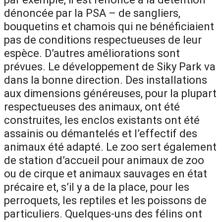
dénoncée par la PSA – de sangliers,
bouquetins et chamois qui ne bénéficiaient
pas de conditions respectueuses de leur
espèce. D’autres améliorations sont
prévues. Le développement de Siky Park va
dans la bonne direction. Des installations
aux dimensions généreuses, pour la plupart
respectueuses des animaux, ont été
construites, les enclos existants ont été
assainis ou démantelés et l’effectif des
animaux été adapté. Le zoo sert également
de station d’accueil pour animaux de zoo
ou de cirque et animaux sauvages en état
précaire et, s’il y a de la place, pour les
perroquets, les reptiles et les poissons de
particuliers. Quelques-uns des félins ont