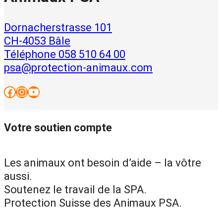
Dornacherstrasse 101
CH-4053 Bâle
Téléphone 058 510 64 00
psa@protection-animaux.com
Facebook
Instagram
YouTube
Votre soutien compte
Les animaux ont besoin d’aide – la vôtre
aussi.
Soutenez le travail de la SPA.
Protection Suisse des Animaux PSA.