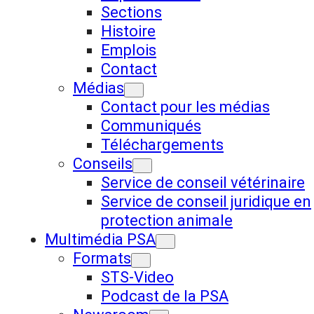
Sections
Histoire
Emplois
Contact
Médias
Contact pour les médias
Communiqués
Téléchargements
Conseils
Service de conseil vétérinaire
Service de conseil juridique en
protection animale
Multimédia PSA
Formats
STS-Video
Podcast de la PSA