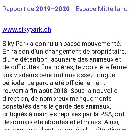
Rapport de
2019–2020
Espace Mittelland
www.sikypark.ch
Siky Park a connu un passé mouvementé.
En raison d’un changement de propriétaire,
d’une détention lacunaire des animaux et
de difficultés financières, le zoo a été fermé
aux visiteurs pendant une assez longue
période. Le parc a été officiellement
rouvert à fin août 2018. Sous la nouvelle
direction, de nombreux manquements
constatés dans la garde des animaux,
critiqués à maintes reprises par la PSA, ont
désormais été abordés et éliminés. Ainsi,
par exemple, il est renoncé à la détention –