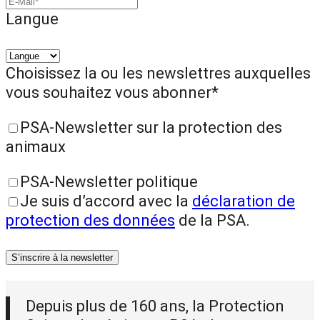
Langue
Choisissez la ou les newslettres auxquelles
vous souhaitez vous abonner*
PSA-Newsletter sur la protection des
animaux
PSA-Newsletter politique
Je suis d’accord avec la
déclaration de
protection des données
de la PSA.
S’inscrire à la newsletter
Depuis plus de 160 ans, la Protection