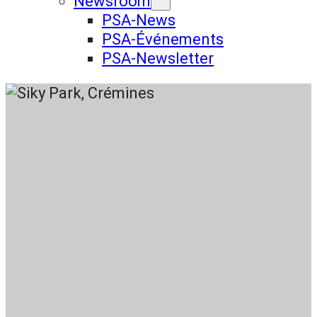
Newsroom
PSA-News
PSA-Événements
PSA-Newsletter