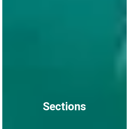
Sections