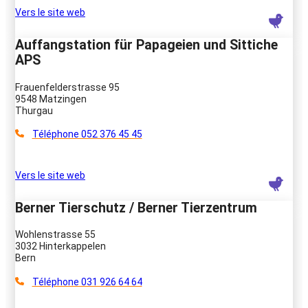
Vers le site web
Auffangstation für Papageien und Sittiche
APS
Frauenfelderstrasse 95
9548 Matzingen
Thurgau
Téléphone 052 376 45 45
Vers le site web
Berner Tierschutz / Berner Tierzentrum
Wohlenstrasse 55
3032 Hinterkappelen
Bern
Téléphone 031 926 64 64