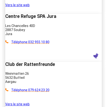
Vers le site web
Centre Refuge SPA Jura
Les Chancelles 40D
2887 Soubey
Jura
Téléphone 032 955 10 80
Club der Rattenfreunde
Weinmatten 26
5632 Buttwil
Aargau
Téléphone 079 624 23 20
Vers le site web