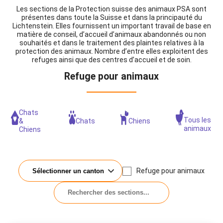
Les sections de la Protection suisse des animaux PSA sont
présentes dans toute la Suisse et dans la principauté du
Lichtenstein. Elles fournissent un important travail de base en
matière de conseil, d’accueil d’animaux abandonnés ou non
souhaités et dans le traitement des plaintes relatives à la
protection des animaux. Nombre d’entre elles exploitent des
refuges ainsi que des centres d’accueil et de soin.
Refuge pour animaux
Chats
Tous les
&
Chats
Chiens
animaux
Chiens
Refuge pour animaux