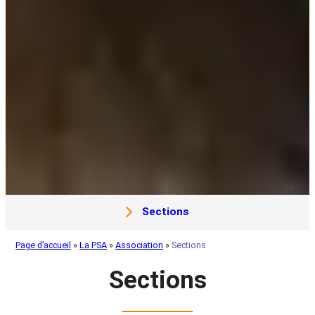
Sections
Page d’accueil
»
La PSA
»
Association
»
Sections
Sections