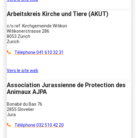
Arbeitskreis Kirche und Tiere (AKUT)
c/o ref. Kirchgemeinde Witikon
Witikonerstrasse 286
8053 Zürich
Zurich
Téléphone 041 610 32 31
Vers le site web
Association Jurassienne de Protection des
Animaux AJPA
Bonabé du Bas 76
2855 Glovelier
Jura
Téléphone 032 510 42 20