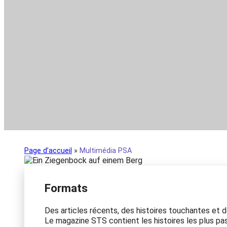
Page d’accueil
»
Multimédia PSA
Formats
Des articles récents, des histoires touchantes et d
Le magazine STS contient les histoires les plus pa