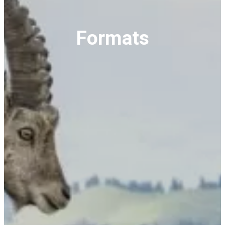
Formats