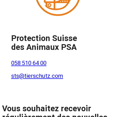
Protection Suisse
des Animaux PSA
058 510 64 00
sts@tierschutz.com
Vous souhaitez recevoir