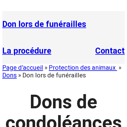
Don lors de funérailles
La procédure
Contact
Page d’accueil
»
Protection des animaux
»
Dons
»
Don lors de funérailles
Dons de
condoléances