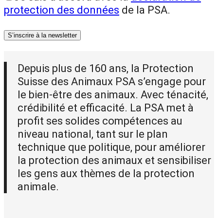
protection des données
de la PSA.
S’inscrire à la newsletter
Depuis plus de 160 ans, la Protection
Suisse des Animaux PSA s’engage pour
le bien-être des animaux. Avec ténacité,
crédibilité et efficacité. La PSA met à
profit ses solides compétences au
niveau national, tant sur le plan
technique que politique, pour améliorer
la protection des animaux et sensibiliser
les gens aux thèmes de la protection
animale.