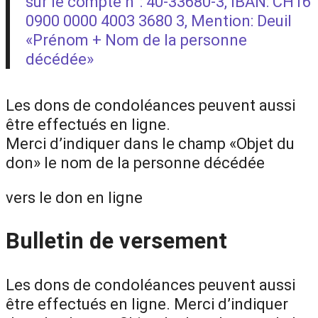
sur le compte n°: 40-33680-3, IBAN: CH16
0900 0000 4003 3680 3, Mention: Deuil
«Prénom + Nom de la personne
décédée»
Les dons de condoléances peuvent aussi
être effectués en ligne.
Merci d’indiquer dans le champ «Objet du
don» le nom de la personne décédée
vers le don en ligne
Bulletin de versement
Les dons de condoléances peuvent aussi
être effectués en ligne. Merci d’indiquer