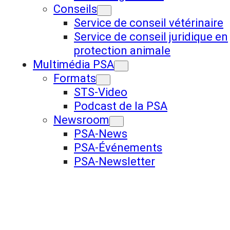
Conseils
Service de conseil vétérinaire
Service de conseil juridique en
protection animale
Multimédia PSA
Formats
STS-Video
Podcast de la PSA
Newsroom
PSA-News
PSA-Événements
PSA-Newsletter
Don lors de funérailles