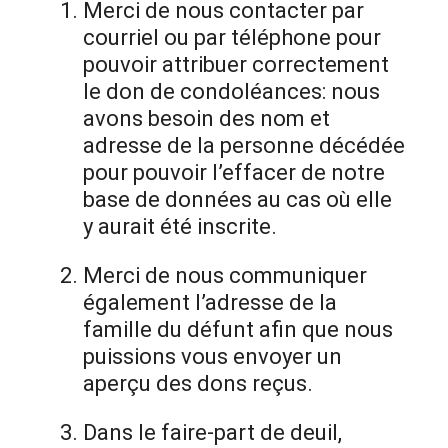
Merci de nous contacter par
courriel ou par téléphone pour
pouvoir attribuer correctement
le don de condoléances: nous
avons besoin des nom et
adresse de la personne décédée
pour pouvoir l’effacer de notre
base de données au cas où elle
y aurait été inscrite.
Merci de nous communiquer
également l’adresse de la
famille du défunt afin que nous
puissions vous envoyer un
aperçu des dons reçus.
Dans le faire-part de deuil,