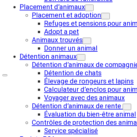
Placement d’animaux
Placement et adoption
Refuges et pensions pour ani
Adopt a pet
Animaux trouvés
Donner un animal
Détention animaux
Détention d’animaux de compagni
Détention de chats
Élevage de rongeurs et lapins
Calculateur d’enclos pour ani
Voyager avec des animaux
Détention d’animaux de rente
Évaluation du bien-être animal
Contrôles de protection des anim
Service spécialisé