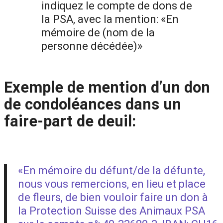
indiquez le compte de dons de
la PSA, avec la mention: «En
mémoire de (nom de la
personne décédée)»
Exemple de mention d’un don
de condoléances dans un
faire-part de deuil:
«En mémoire du défunt/de la défunte,
nous vous remercions, en lieu et place
de fleurs, de bien vouloir faire un don à
la Protection Suisse des Animaux PSA