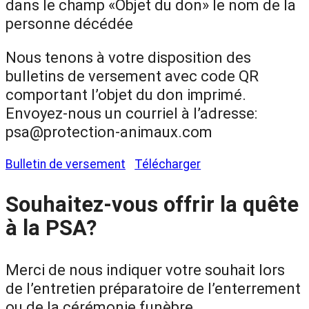
dans le champ «Objet du don» le nom de la
personne décédée
Nous tenons à votre disposition des
bulletins de versement avec code QR
comportant l’objet du don imprimé.
Envoyez-nous un courriel à l’adresse:
psa@protection-animaux.com
Bulletin de versement
Télécharger
Souhaitez-vous offrir la quête
à la PSA?
Merci de nous indiquer votre souhait lors
de l’entretien préparatoire de l’enterrement
ou de la cérémonie funèbre.