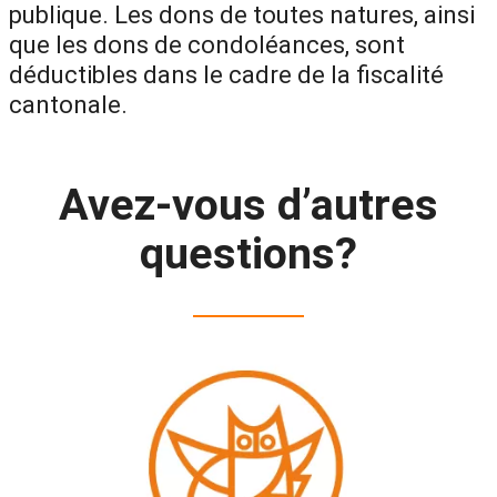
publique. Les dons de toutes natures, ainsi
que les dons de condoléances, sont
déductibles dans le cadre de la fiscalité
cantonale.
Avez-vous d’autres
questions?