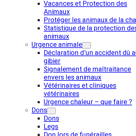
Vacances et Protection des
Animaux
Protéger les animaux de la cha
Statistique de la protection de
animaux
Urgence animale
Déclaration d’un accident dû a
gibier
Signalement de maltraitance
envers les animaux
Vétérinaires et cliniques
vétérinaires
Urgence chaleur – que faire ?
Dons
Dons
Legs
Don lors de funérailles