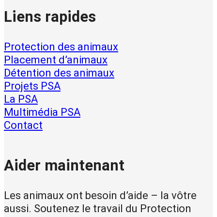
Liens rapides
Protection des animaux
Placement d’animaux
Détention des animaux
Projets PSA
La PSA
Multimédia PSA
Contact
Aider maintenant
Les animaux ont besoin d’aide – la vôtre
aussi. Soutenez le travail du Protection