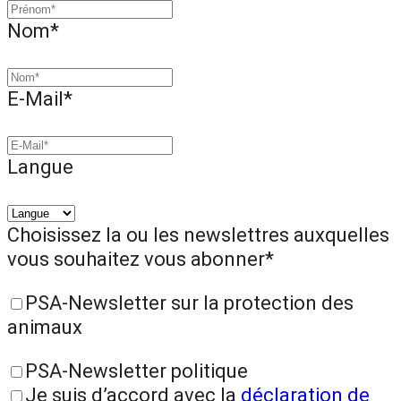
Nom*
E-Mail*
Langue
Choisissez la ou les newslettres auxquelles
vous souhaitez vous abonner*
PSA-Newsletter sur la protection des
animaux
PSA-Newsletter politique
Je suis d’accord avec la
déclaration de