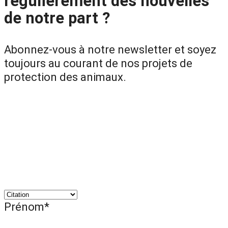
régulièrement des nouvelles
de notre part ?
Abonnez-vous à notre newsletter et soyez
toujours au courant de nos projets de
protection des animaux.
Prénom*