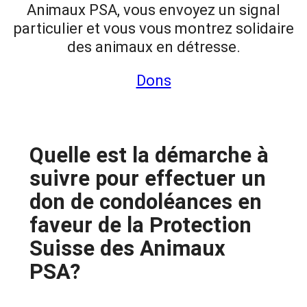
Animaux PSA, vous envoyez un signal
particulier et vous vous montrez solidaire
des animaux en détresse.
Dons
Quelle est la démarche à
suivre pour effectuer un
don de condoléances en
faveur de la Protection
Suisse des Animaux
PSA?