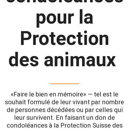
pour la
Protection
des animaux
«Faire le bien en mémoire» — tel est le
souhait formulé de leur vivant par nombre
de personnes décédées ou par celles qui
leur survivent. En faisant un don de
condoléances à la Protection Suisse des