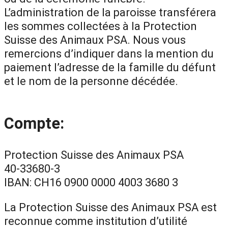
L’administration de la paroisse transférera
les sommes collectées à la Protection
Suisse des Animaux PSA. Nous vous
remercions d’indiquer dans la mention du
paiement l’adresse de la famille du défunt
et le nom de la personne décédée.
Compte:
Protection Suisse des Animaux PSA
40-33680-3
IBAN: CH16 0900 0000 4003 3680 3
La Protection Suisse des Animaux PSA est
reconnue comme institution d’utilité