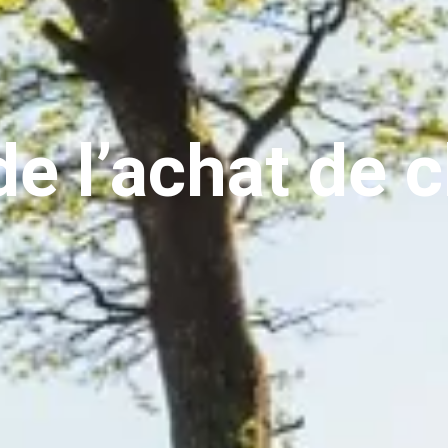
de l’achat de 