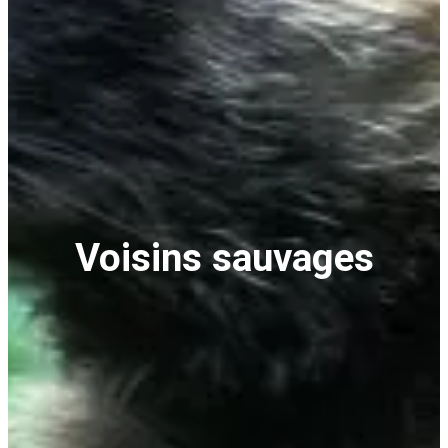
Voisins sauvages