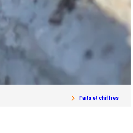
Faits et chiffres