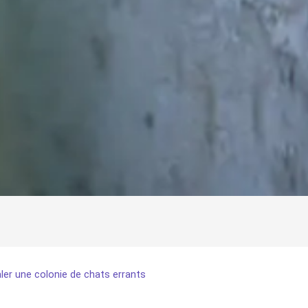
ler une colonie de chats errants