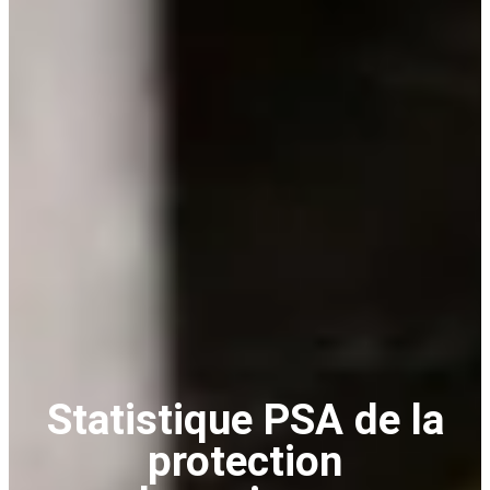
Statistique PSA de la
protection