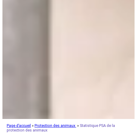
Page d’accueil
»
Protection des animaux
»
Statistique PSA de la
protection des animaux