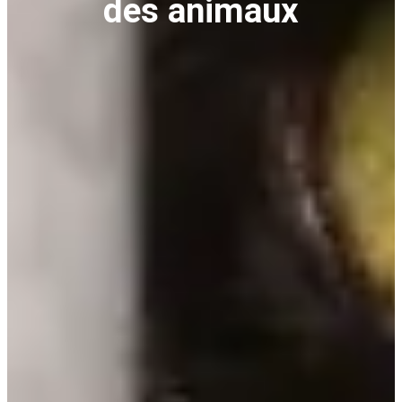
des animaux