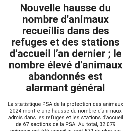
Nouvelle hausse du
nombre d’animaux
recueillis dans des
refuges et des stations
d’accueil l’an dernier ; le
nombre élevé d’animaux
abandonnés est
alarmant général
La statistique PSA de la protection des animaux
2024 montre une hausse du nombre d’animaux
admis dans les refuges et les stations d’accueil
de 67 sections de la PSA. Au total, 32 079
animaux ont été recueillis, soit 572 de plus par