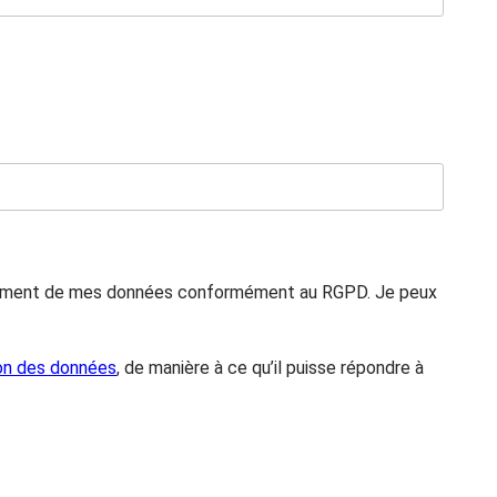
traitement de mes données conformément au RGPD. Je peux
ion des données
, de manière à ce qu’il puisse répondre à