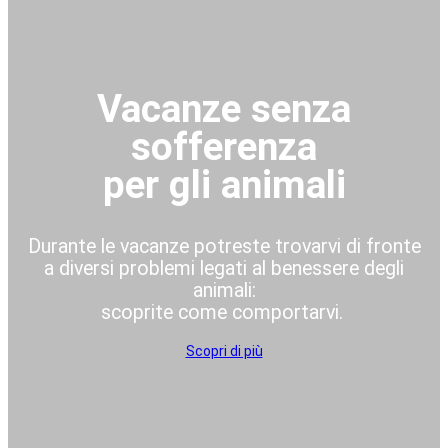
Vacanze senza
sofferenza
per gli animali
Durante le vacanze potreste trovarvi di fronte
a diversi problemi legati al benessere degli
animali:
scoprite come comportarvi.
Scopri di più