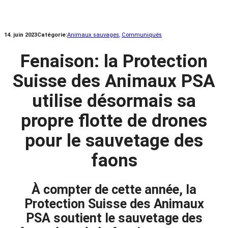
14. juin 2023
Catégorie:
Animaux sauvages
, 
Communiqués
Fenaison: la Protection
Suisse des Animaux PSA
utilise désormais sa
propre flotte de drones
pour le sauvetage des
faons
À compter de cette année, la
Protection Suisse des Animaux
PSA soutient le sauvetage des