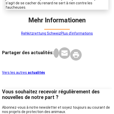
s’agit de se cacher du renard ne sert à rien contre les
faucheuses.
Mehr Informationen
Rehkitzrettung Schweiz
Plus d’informations
Partager des actualités:
Vers les autres
actualités
Vous souhaitez recevoir régulièrement des
nouvelles de notre part ?
Abonnez-vous à notre newsletter et soyez toujours au courant de
nos projets de protection des animaux.