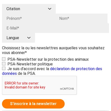
Choisissez la ou les newslettres auxquelles vous souhaitez
vous abonner*
PSA-Newsletter sur la protection des animaux
PSA-Newsletter politique
Je suis d’accord avec la
déclaration de protection des
données
de la PSA.
S’inscrire à la newsletter