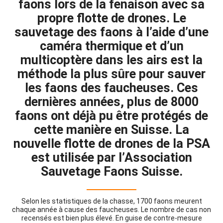
faons lors de la fenaison avec sa
propre flotte de drones. Le
sauvetage des faons à l’aide d’une
caméra thermique et d’un
multicoptère dans les airs est la
méthode la plus sûre pour sauver
les faons des faucheuses. Ces
dernières années, plus de 8000
faons ont déjà pu être protégés de
cette manière en Suisse. La
nouvelle flotte de drones de la PSA
est utilisée par l’Association
Sauvetage Faons Suisse.
Selon les statistiques de la chasse, 1700 faons meurent
chaque année à cause des faucheuses. Le nombre de cas non
recensés est bien plus élevé. En guise de contre-mesure