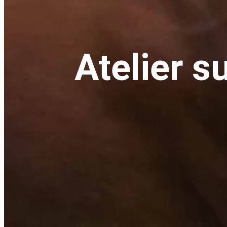
Atelier s