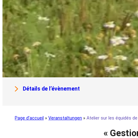
Détails de l’évènement
Page d’accueil
»
Veranstaltungen
»
Atelier sur les équidés de
« Gestio