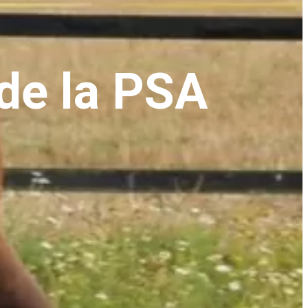
 de la PSA