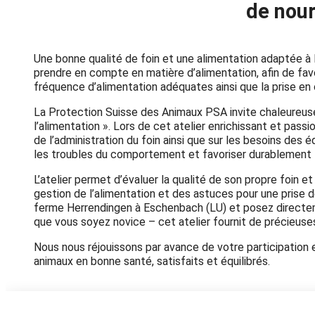
de nour
Une bonne qualité de foin et une alimentation adaptée à 
prendre en compte en matière d’alimentation, afin de fav
fréquence d’alimentation adéquates ainsi que la prise e
La Protection Suisse des Animaux PSA invite chaleureuse
l’alimentation ». Lors de cet atelier enrichissant et pas
de l’administration du foin ainsi que sur les besoins des
les troubles du comportement et favoriser durablement l
L’atelier permet d’évaluer la qualité de son propre foin 
gestion de l’alimentation et des astuces pour une prise 
ferme
Herrendingen à Eschenbach (LU) et posez directem
que vous soyez novice – cet atelier fournit de précieuse
Nous nous réjouissons par avance de votre participation
animaux en bonne santé, satisfaits et équilibrés.