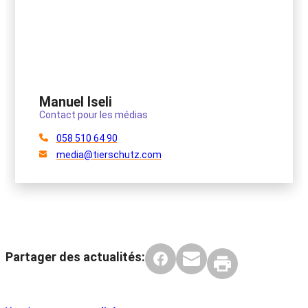
Manuel Iseli
Contact pour les médias
058 510 64 90
media@tierschutz.com
Partager des actualités: