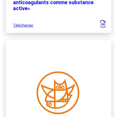
anticoagulants comme substance
active»
Télécharger