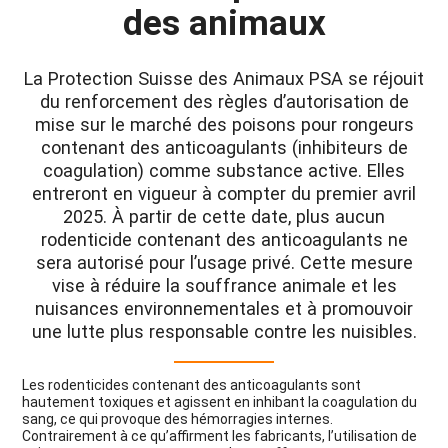
des animaux
La Protection Suisse des Animaux PSA se réjouit
du renforcement des règles d’autorisation de
mise sur le marché des poisons pour rongeurs
contenant des anticoagulants (inhibiteurs de
coagulation) comme substance active. Elles
entreront en vigueur à compter du premier avril
2025. À partir de cette date, plus aucun
rodenticide contenant des anticoagulants ne
sera autorisé pour l’usage privé. Cette mesure
vise à réduire la souffrance animale et les
nuisances environnementales et à promouvoir
une lutte plus responsable contre les nuisibles.
Les rodenticides contenant des anticoagulants sont
hautement toxiques et agissent en inhibant la coagulation du
sang, ce qui provoque des hémorragies internes.
Contrairement à ce qu’affirment les fabricants, l’utilisation de