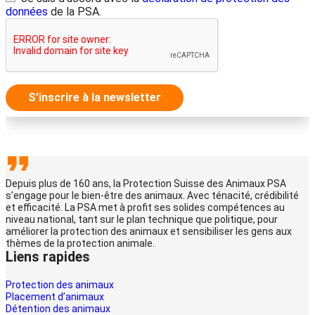
données
de la PSA.
S’inscrire à la newsletter
Depuis plus de 160 ans, la Protection Suisse des Animaux PSA
s’engage pour le bien-être des animaux. Avec ténacité, crédibilité
et efficacité. La PSA met à profit ses solides compétences au
niveau national, tant sur le plan technique que politique, pour
améliorer la protection des animaux et sensibiliser les gens aux
thèmes de la protection animale.
Liens rapides
Protection des animaux
Placement d’animaux
Détention des animaux