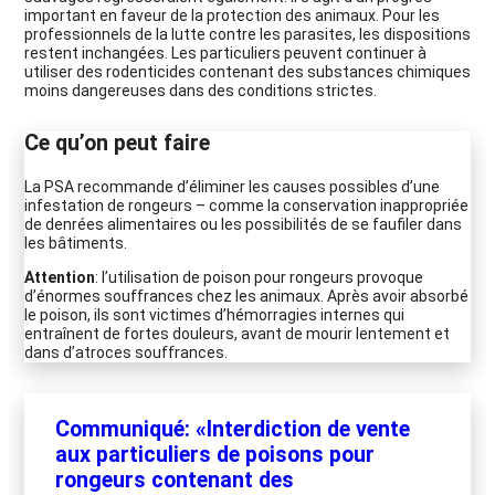
important en faveur de la protection des animaux. Pour les
professionnels de la lutte contre les parasites, les dispositions
restent inchangées. Les particuliers peuvent continuer à
utiliser des rodenticides contenant des substances chimiques
moins dangereuses dans des conditions strictes.
Ce qu’on peut faire
La PSA recommande d’éliminer les causes possibles d’une
infestation de rongeurs – comme la conservation inappropriée
de denrées alimentaires ou les possibilités de se faufiler dans
les bâtiments.
Attention
: l’utilisation de poison pour rongeurs provoque
d’énormes souffrances chez les animaux. Après avoir absorbé
le poison, ils sont victimes d’hémorragies internes qui
entraînent de fortes douleurs, avant de mourir lentement et
dans d’atroces souffrances.
Communiqué: «Interdiction de vente
aux particuliers de poisons pour
rongeurs contenant des