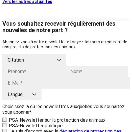
Vers les autres
actualités
Vous souhaitez recevoir régulièrement des
nouvelles de notre part ?
Abonnez-vous à notre newsletter et soyez toujours au courant de
nos projets de protection des animaux.
Choisissez la ou les newslettres auxquelles vous souhaitez
vous abonner*
PSA-Newsletter sur la protection des animaux
PSA-Newsletter politique
Je suis d’accord avec la
déclaration de protection des