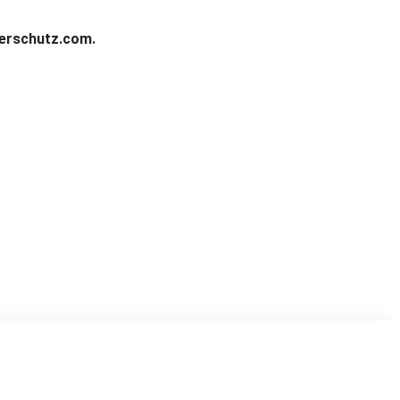
ierschutz.com.