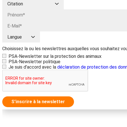
Choisissez la ou les newslettres auxquelles vous souhaitez vo
PSA-Newsletter sur la protection des animaux
PSA-Newsletter politique
Je suis d’accord avec la
déclaration de protection des don
S’inscrire à la newsletter