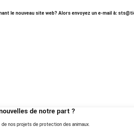
ant le nouveau site web? Alors envoyez un e-mail à: sts@t
nouvelles de notre part ?
 de nos projets de protection des animaux.