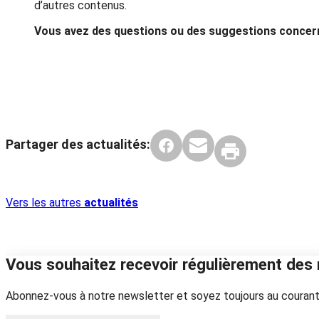
d’autres contenus.
Vous avez des questions ou des suggestions concern
Partager des actualités:
Vers les autres
actualités
Vous souhaitez recevoir régulièrement des 
Abonnez-vous à notre newsletter et soyez toujours au courant