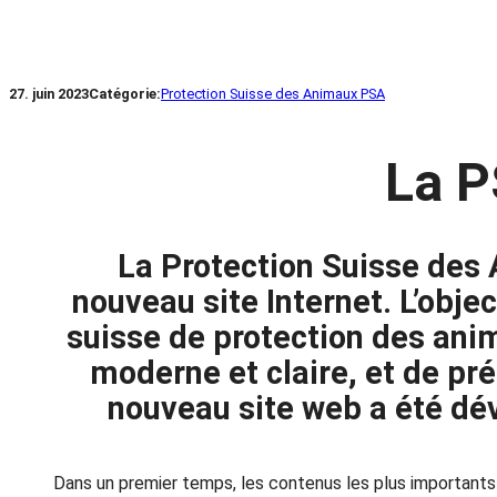
27. juin 2023
Catégorie:
Protection Suisse des Animaux PSA
La P
La Protection Suisse des
nouveau site Internet. L’obje
suisse de protection des anim
moderne et claire, et de pré
nouveau site web a été dév
Dans un premier temps, les contenus les plus importants 