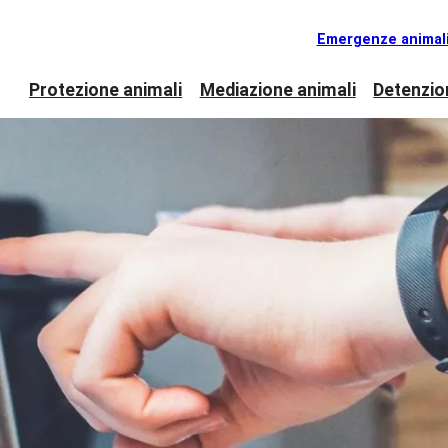
Emergenze animal
Protezione animali
Mediazione animali
Detenzio