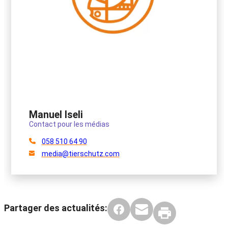
Manuel Iseli
Contact pour les médias
058 510 64 90
media@tierschutz.com
Partager des actualités: