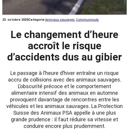
23. octobre 2025
Catégorie:
Animaux sauvages
, 
Communiqués
Le changement d’heure
accroît le risque
d’accidents dus au gibier
Le passage à l’heure d’hiver entraîne un risque
accru de collisions avec des animaux sauvages.
L’obscurité précoce et le comportement
alimentaire intensif des animaux en automne
provoquent davantage de rencontres entre les
véhicules et les animaux sauvages. La Protection
Suisse des Animaux PSA appelle à une plus
grande prudence : il faut réduire sa vitesse et
conduire encore plus prudemment.