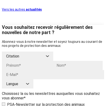
Vers les autres
actualités
Vous souhaitez recevoir régulièrement des
nouvelles de notre part ?
Abonnez-vous à notre newsletter et soyez toujours au courant de
nos projets de protection des animaux.
Choisissez la ou les newslettres auxquelles vous souhaitez
vous abonner*
PSA-Newsletter sur la protection des animaux