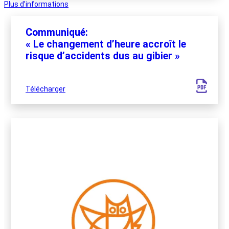
Plus d’informations
Communiqué:
« Le changement d’heure accroît le
risque d’accidents dus au gibier »
Télécharger