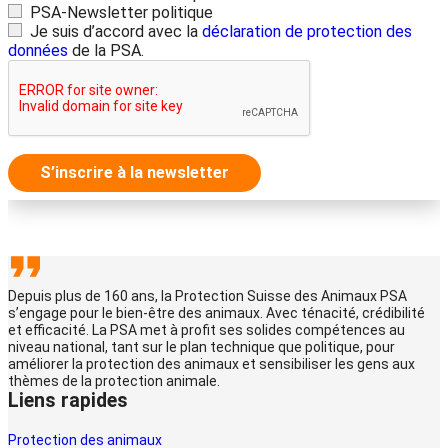
PSA-Newsletter politique
Je suis d’accord avec la
déclaration de protection des
données
de la PSA.
S’inscrire à la newsletter
Depuis plus de 160 ans, la Protection Suisse des Animaux PSA
s’engage pour le bien-être des animaux. Avec ténacité, crédibilité
et efficacité. La PSA met à profit ses solides compétences au
niveau national, tant sur le plan technique que politique, pour
améliorer la protection des animaux et sensibiliser les gens aux
thèmes de la protection animale.
Liens rapides
Protection des animaux