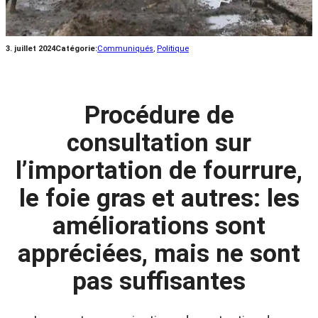
3. juillet 2024
Catégorie:
Communiqués
, 
Politique
Procédure de
consultation sur
l’importation de fourrure,
le foie gras et autres: les
améliorations sont
appréciées, mais ne sont
pas suffisantes