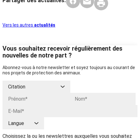
Partager des actualités:
Vers les autres
actualités
Vous souhaitez recevoir régulièrement des
nouvelles de notre part ?
Abonnez-vous à notre newsletter et soyez toujours au courant de
nos projets de protection des animaux.
Choisissez la ou les newslettres auxquelles vous souhaitez