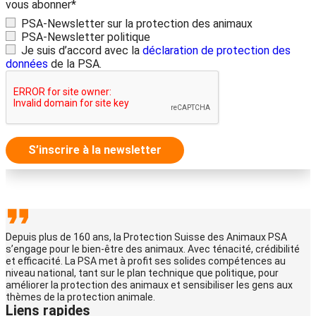
vous abonner*
PSA-Newsletter sur la protection des animaux
PSA-Newsletter politique
Je suis d’accord avec la
déclaration de protection des
données
de la PSA.
S’inscrire à la newsletter
Depuis plus de 160 ans, la Protection Suisse des Animaux PSA
s’engage pour le bien-être des animaux. Avec ténacité, crédibilité
et efficacité. La PSA met à profit ses solides compétences au
niveau national, tant sur le plan technique que politique, pour
améliorer la protection des animaux et sensibiliser les gens aux
thèmes de la protection animale.
Liens rapides