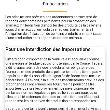
d’importation.
Les adaptations prévues des ordonnances permettent de
redéfinir deux domaines pertinents pour la protection des
animaux: l’interdiction d’importer des produits de la pelleterie
issus d’animaux qui ont subi de mauvais traitements et
l’obligation de déclaration de certains produits animaux issus
d’une production non respectueuse des animaux.
Pour une interdiction des importations
L’interdiction d’importer de la fourrure est accueillie comme
une mesure attendue depuis longtemps, car le Conseil fédéral
a dû lui aussi admettre que la déclaration obligatoire des
fourrures et des produits de la pelleterie ne fonctionne pas –
depuis plus de dix ans, elle est ignorée de façon constante et
généralisée. À l’avenir, à la suite des modifications prévues des
ordonnances concernées, les fourrures ne pourront être
importées que si elles proviennent de pays disposant de
certaines normes légales de protection des animaux ou si
elles ont été obtenues dans des exploitations certifiées qui
respectent les directives de production correspondantes.
Cependant, certains points pourraient être améliorés. Ainsi, il