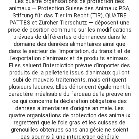
Les quatre organisations de protection des
animaux — Protection Suisse des Animaux PSA,
Stiftung für das Tier im Recht (TIR), QUATRE
PATTES et Zürcher Tierschutz — déposent une
prise de position commune sur les modifications
prévues de différentes ordonnances dans le
domaine des denrées alimentaires ainsi que
dans le secteur de l’importation, du transit et de
l’exportation d’animaux et de produits animaux.
Elles saluent l’interdiction prévue d’importer des
produits de la pelleterie issus d’animaux qui ont
subi de mauvais traitements, mais critiquent
plusieurs lacunes. Elles dénoncent également le
caractère irréalisable du fardeau de la preuve en
ce qui concerne la déclaration obligatoire des
denrées alimentaires d’origine animale. Les
quatre organisations de protection des animaux
regrettent que le foie gras et les cuisses de
grenouilles obtenues sans analgésie ne soient
pas soumis à une interdiction générale