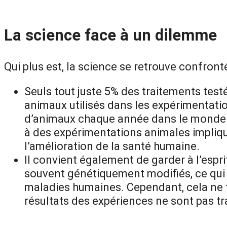
La science face à un dilemme
Qui plus est, la science se retrouve confron
Seuls tout juste 5% des traitements test
animaux utilisés dans les expérimentati
d’animaux chaque année dans le monde –
à des expérimentations animales impliqu
l’amélioration de la santé humaine.
Il convient également de garder à l’espr
souvent génétiquement modifiés, ce qui 
maladies humaines. Cependant, cela ne f
résultats des expériences ne sont pas 