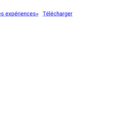
es expériences»
Télécharger