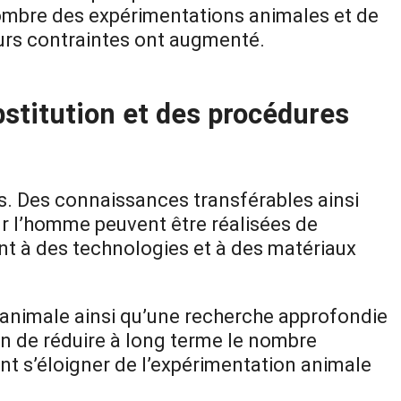
 nombre des expérimentations animales et de
leurs contraintes ont augmenté.
stitution et des procédures
s. Des connaissances transférables ainsi
r l’homme peuvent être réalisées de
nt à des technologies et à des matériaux
n animale ainsi qu’une recherche approfondie
fin de réduire à long terme le nombre
ent s’éloigner de l’expérimentation animale