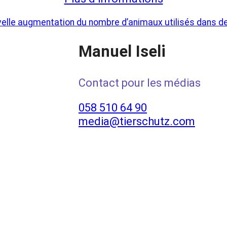
uvelle augmentation du nombre d’animaux utilisés dans d
Manuel Iseli
Contact pour les médias
058 510 64 90
media@tierschutz.com