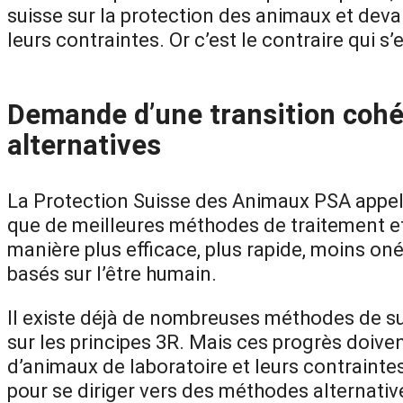
suisse sur la protection des animaux et dev
leurs contraintes. Or c’est le contraire qui 
Demande d’une transition cohé
alternatives
La Protection Suisse des Animaux PSA appell
que de meilleures méthodes de traitement et
manière plus efficace, plus rapide, moins o
basés sur l’être humain.
Il existe déjà de nombreuses méthodes de su
sur les principes 3R. Mais ces progrès doive
d’animaux de laboratoire et leurs contraintes
pour se diriger vers des méthodes alternativ