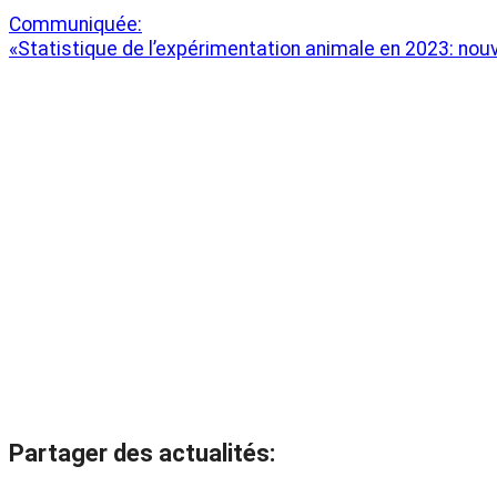
Communiquée:
«Statistique de l’expérimentation animale en 2023: no
Partager des actualités: