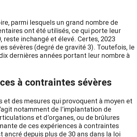
ire, parmi lesquels un grand nombre de
ntaires ont été utilisés, ce qui porte leur
, reste inchangé et élevé. Certes, 2023
s sévères (degré de gravité 3). Toutefois, le
dix dernières années portant leur nombre à
nces à contraintes sévères
ns et des mesures qui provoquent à moyen et
s’agit notamment de l’implantation de
ticulations et d’organes, ou de brûlures
armante de ces expériences à contraintes
t ancré depuis plus de 30 ans dans la loi