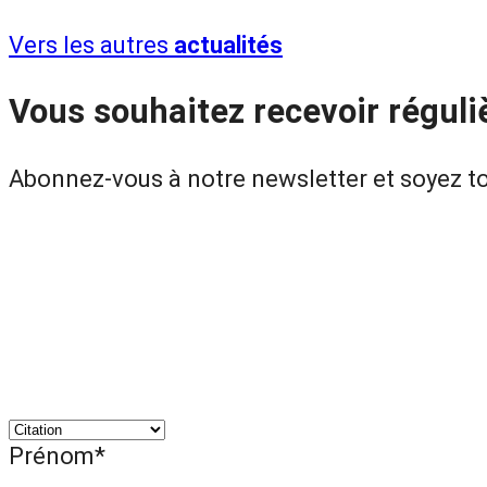
Vers les autres
actualités
Vous souhaitez recevoir réguli
Abonnez-vous à notre newsletter et soyez to
Prénom*