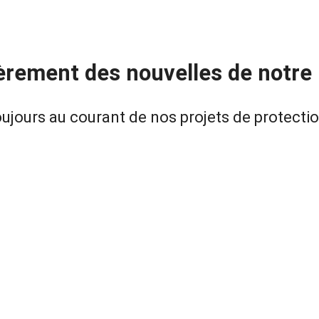
èrement des nouvelles de notre 
ujours au courant de nos projets de protecti