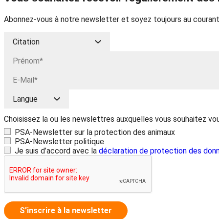
Abonnez-vous à notre newsletter et soyez toujours au courant
Choisissez la ou les newslettres auxquelles vous souhaitez vo
PSA-Newsletter sur la protection des animaux
PSA-Newsletter politique
Je suis d’accord avec la
déclaration de protection des don
S’inscrire à la newsletter