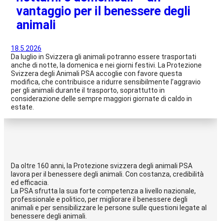
vantaggio per il benessere degli
animali
18.5.2026
Da luglio in Svizzera gli animali potranno essere trasportati
anche di notte, la domenica e nei giorni festivi. La Protezione
Svizzera degli Animali PSA accoglie con favore questa
modifica, che contribuisce a ridurre sensibilmente l’aggravio
per gli animali durante il trasporto, soprattutto in
considerazione delle sempre maggiori giornate di caldo in
estate.
Da oltre 160 anni, la Protezione svizzera degli animali PSA
lavora per il benessere degli animali. Con costanza, credibilità
ed efficacia.
La PSA sfrutta la sua forte competenza a livello nazionale,
professionale e politico, per migliorare il benessere degli
animali e per sensibilizzare le persone sulle questioni legate al
benessere degli animali.