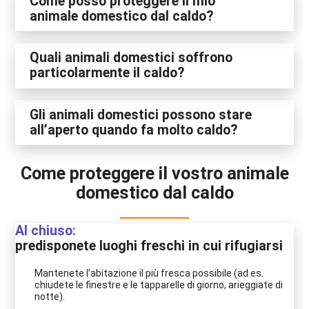
Come posso proteggere il mio
animale domestico dal caldo?
Quali animali domestici soffrono
particolarmente il caldo?
Gli animali domestici possono stare
all’aperto quando fa molto caldo?
Come proteggere il vostro animale
domestico dal caldo
Al chiuso:
predisponete luoghi freschi in cui rifugiarsi
Mantenete l’abitazione il più fresca possibile (ad es.
chiudete le finestre e le tapparelle di giorno, arieggiate di
notte).