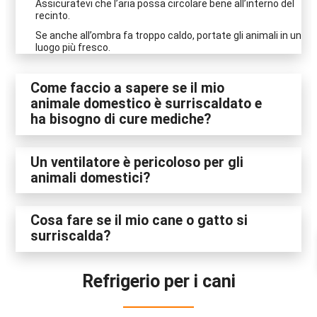
Assicuratevi che l’aria possa circolare bene all’interno del
recinto.
Se anche all’ombra fa troppo caldo, portate gli animali in un
luogo più fresco.
Come faccio a sapere se il mio
animale domestico è surriscaldato e
ha bisogno di cure mediche?
Un ventilatore è pericoloso per gli
animali domestici?
Cosa fare se il mio cane o gatto si
surriscalda?
Refrigerio per i cani