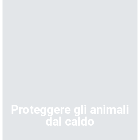
Proteggere gli animali
dal caldo