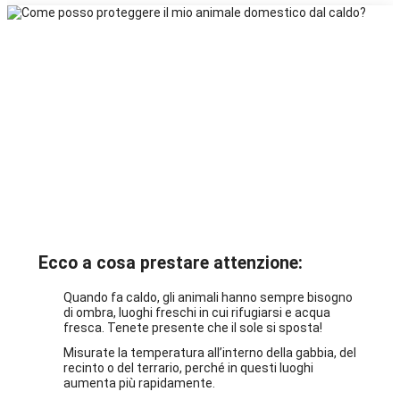
Ecco a cosa prestare attenzione:
Quando fa caldo, gli animali hanno sempre bisogno
di ombra, luoghi freschi in cui rifugiarsi e acqua
fresca. Tenete presente che il sole si sposta!
Misurate la temperatura all’interno della gabbia, del
recinto o del terrario, perché in questi luoghi
aumenta più rapidamente.