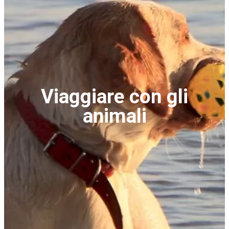
Viaggiare con gli
animali