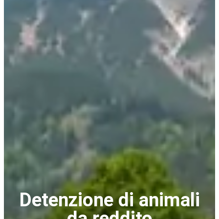
Detenzione di animali
da reddito