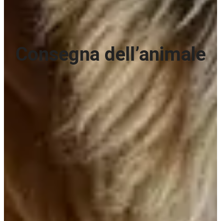
Consegna dell’animale