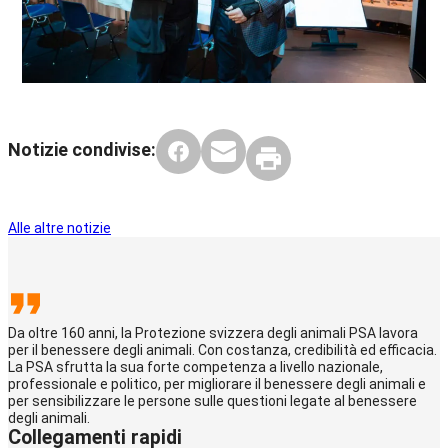
Notizie condivise:
Alle altre notizie
Da oltre 160 anni, la Protezione svizzera degli animali PSA lavora
per il benessere degli animali. Con costanza, credibilità ed efficacia.
La PSA sfrutta la sua forte competenza a livello nazionale,
professionale e politico, per migliorare il benessere degli animali e
per sensibilizzare le persone sulle questioni legate al benessere
degli animali.
Collegamenti rapidi