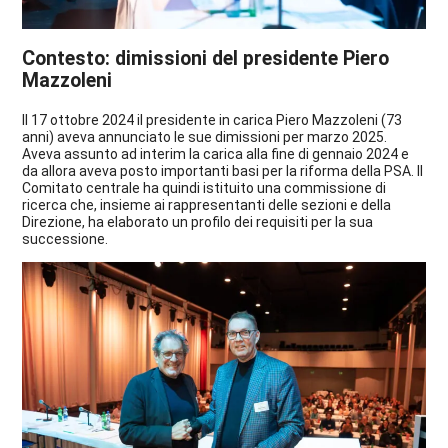
Contesto: dimissioni del presidente Piero
Mazzoleni
Il 17 ottobre 2024 il presidente in carica Piero Mazzoleni (73
anni) aveva annunciato le sue dimissioni per marzo 2025.
Aveva assunto ad interim la carica alla fine di gennaio 2024 e
da allora aveva posto importanti basi per la riforma della PSA. Il
Comitato centrale ha quindi istituito una commissione di
ricerca che, insieme ai rappresentanti delle sezioni e della
Direzione, ha elaborato un profilo dei requisiti per la sua
successione.