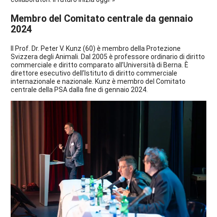
Membro del Comitato centrale da gennaio
2024
Il Prof. Dr. Peter V. Kunz (60) è membro della Protezione
Svizzera degli Animali. Dal 2005 è professore ordinario di diritto
commerciale e diritto comparato all’Università di Berna. È
direttore esecutivo dell’Istituto di diritto commerciale
internazionale e nazionale. Kunz è membro del Comitato
centrale della PSA dalla fine di gennaio 2024.