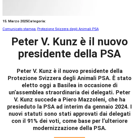
15. Marzo 2025
Categoria:
Comunicato stampa
, 
Protezione Svizzera degli Animali PSA
Peter V. Kunz è il nuovo
presidente della PSA
Peter V. Kunz è il nuovo presidente della
Protezione Svizzera degli Animali PSA. È stato
eletto oggi a Basilea in occasione di
un’assemblea straordinaria dei delegati. Peter
V. Kunz succede a Piero Mazzoleni, che ha
presieduto la PSA ad interim da gennaio 2024. I
nuovi statuti sono stati approvati dai delegati
con il 91% dei voti, come base per l’ulteriore
modernizzazione della PSA.