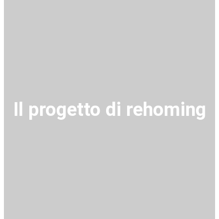
Il progetto di rehoming