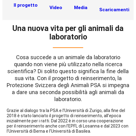
Il progetto
Video
Media
Scaricamenti
Una nuova vita per gli animali da
laboratorio
Cosa succede a un animale da laboratorio
quando non viene più utilizzato nella ricerca
scientifica? Di solito questo significa la fine della
sua vita. Con il progetto di reinserimento, la
Protezione Svizzera degli Animali PSA si impegna
a dare una seconda possibilità agli animali da
laboratorio.
Grazie al dialogo tra la PSA e l’Università di Zurigo, alla fine del
2018 è stato lanciato il progetto di reinserimento, all’epoca
inizialmente per i ratti. Dal 2022 è in corso una cooperazione
per il reinserimento anche con l’EPFL di Losanna e dal 2023 con
l’Università di Berna e l’Università di Basilea.