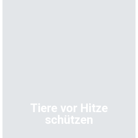
Tiere vor Hitze
schützen