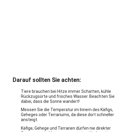
Darauf sollten Sie achten:
Tiere brauchen bei Hitze immer Schatten, kühle
Rückzugsorte und frisches Wasser. Beachten Sie
dabei, dass die Sonne wandert!
Messen Sie die Temperatur im Innern des Käfigs,
Geheges oder Terrariums, da diese dort schneller
ansteigt.
Käfige, Gehege und Terrarien dürfen nie direkter