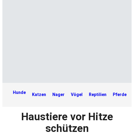
Hunde
Katzen
Nager
Vögel
Reptilien
Pferde
Haustiere vor Hitze
schützen