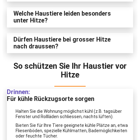
Welche Haustiere leiden besonders
unter Hitze?
Dürfen Haustiere bei grosser Hitze
nach draussen?
So schützen Sie Ihr Haustier vor
Hitze
Drinnen:
Für kühle Rückzugsorte sorgen
Halten Sie die Wohnung möglichst kühl (z.B. tagsüber
Fenster und Rollläden schliessen, nachts lüften).
Bieten Sie für Ihre Tiere geeignete kühle Plätze an, etwa
Fliesenböden, spezielle Kühlmatten, Bademöglichkeiten
oder feuchte Tücher.