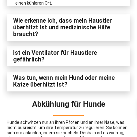
einen kühleren Ort.
Wie erkenne ich, dass mein Haustier
überhitzt ist und medizinische Hilfe
braucht?
Ist ein Ventilator für Haustiere
gefährlich?
Was tun, wenn mein Hund oder meine
Katze überhitzt ist?
Abkühlung für Hunde
Hunde schwitzen nur an ihren Pfoten und an ihrer Nase, was
nicht ausreicht, um ihre Temperatur zu regulieren. Sie können
sich nur abkühlen, indem sie hecheln. Deshalb ist es wichtig,