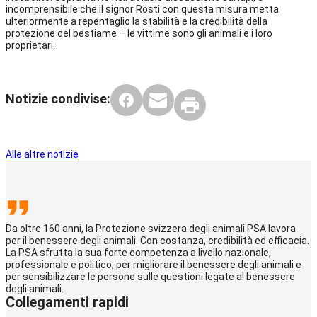
incomprensibile che il signor Rösti con questa misura metta
ulteriormente a repentaglio la stabilità e la credibilità della
protezione del bestiame – le vittime sono gli animali e i loro
proprietari.
Notizie condivise:
Alle altre notizie
Da oltre 160 anni, la Protezione svizzera degli animali PSA lavora
per il benessere degli animali. Con costanza, credibilità ed efficacia.
La PSA sfrutta la sua forte competenza a livello nazionale,
professionale e politico, per migliorare il benessere degli animali e
per sensibilizzare le persone sulle questioni legate al benessere
degli animali.
Collegamenti rapidi