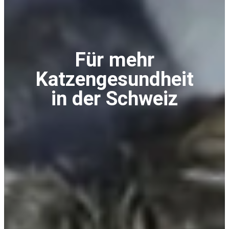
Für mehr
Katzengesundheit
in der Schweiz