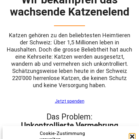
wachsende Katzenelend
Katzen gehören zu den beliebtesten Heimtieren
der Schweiz: Über 1,5 Millionen leben in
Haushalten. Doch die grosse Beliebtheit hat auch
eine Kehrseite: Katzen werden ausgesetzt,
wandern ab und vermehren sich unkontrolliert.
Schätzungsweise leben heute in der Schweiz
220’000 herrenlose Katzen, die keinen Schutz
und keine Versorgung haben.
Jetzt spenden
Das Problem:
Unkontrollierte Vermehrung
Cookie-Zustimmung