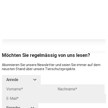
Möchten Sie regelmässig von uns lesen?
Abonnieren Sie unsere Newsletter und seien Sie immer auf dem
neusten Stand über unsere Tierschutzprojekte.