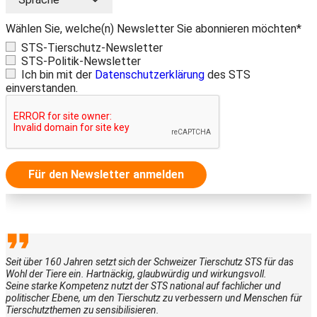
Wählen Sie, welche(n) Newsletter Sie abonnieren möchten*
STS-Tierschutz-Newsletter
STS-Politik-Newsletter
Ich bin mit der
Datenschutzerklärung
des STS
einverstanden.
Für den Newsletter anmelden
Seit über 160 Jahren setzt sich der Schweizer Tierschutz STS für das
Wohl der Tiere ein. Hartnäckig, glaubwürdig und wirkungsvoll.
Seine starke Kompetenz nutzt der STS national auf fachlicher und
politischer Ebene, um den Tierschutz zu verbessern und Menschen für
Tierschutzthemen zu sensibilisieren.