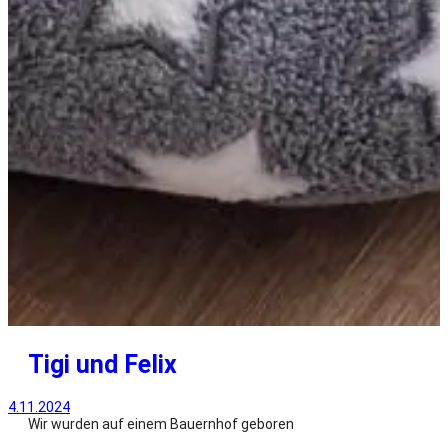
Tigi und Felix
4.11.2024
Wir wurden auf einem Bauernhof geboren