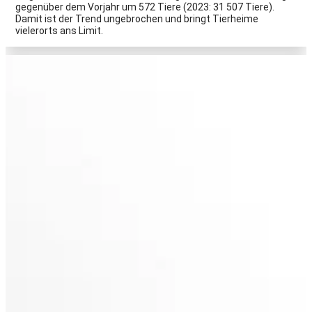
gegenüber dem Vorjahr um 572 Tiere (2023: 31 507 Tiere).
Damit ist der Trend ungebrochen und bringt Tierheime
vielerorts ans Limit.