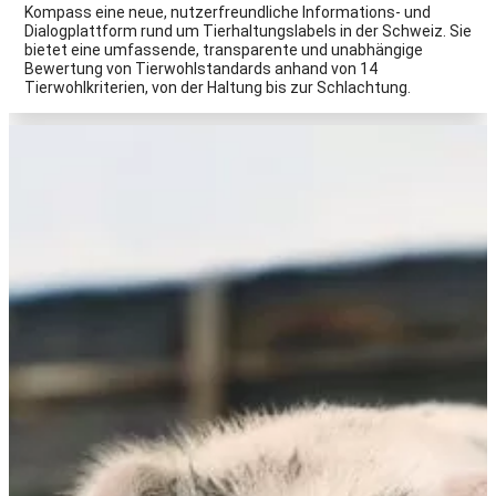
Kompass eine neue, nutzerfreundliche Informations- und
Dialogplattform rund um Tierhaltungslabels in der Schweiz. Sie
bietet eine umfassende, transparente und unabhängige
Bewertung von Tierwohlstandards anhand von 14
Tierwohlkriterien, von der Haltung bis zur Schlachtung.