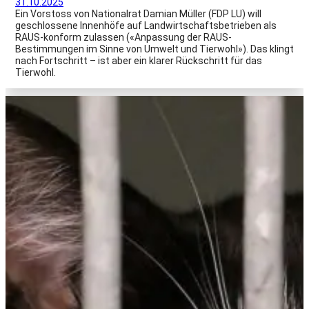
31.10.2025
Ein Vorstoss von Nationalrat Damian Müller (FDP LU) will
geschlossene Innenhöfe auf Landwirtschaftsbetrieben als
RAUS-konform zulassen («Anpassung der RAUS-
Bestimmungen im Sinne von Umwelt und Tierwohl»). Das klingt
nach Fortschritt – ist aber ein klarer Rückschritt für das
Tierwohl.