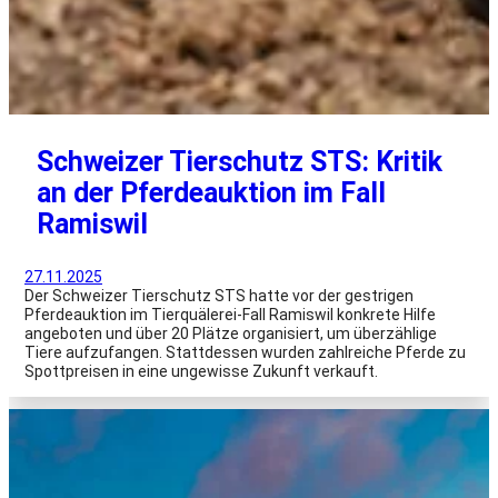
Schweizer Tierschutz STS: Kritik
an der Pferdeauktion im Fall
Ramiswil
27.11.2025
Der Schweizer Tierschutz STS hatte vor der gestrigen
Pferdeauktion im Tierquälerei-Fall Ramiswil konkrete Hilfe
angeboten und über 20 Plätze organisiert, um überzählige
Tiere aufzufangen. Stattdessen wurden zahlreiche Pferde zu
Spottpreisen in eine ungewisse Zukunft verkauft.