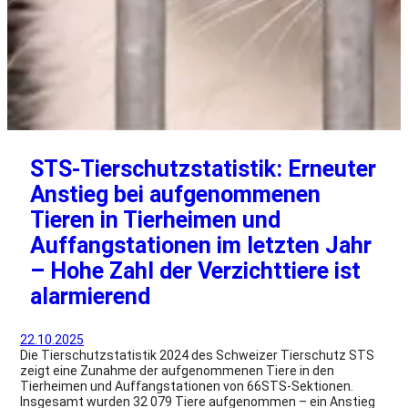
STS-Tierschutzstatistik: Erneuter
Anstieg bei aufgenommenen
Tieren in Tierheimen und
Auffangstationen im letzten Jahr
– Hohe Zahl der Verzichttiere ist
alarmierend
22.10.2025
Die Tierschutzstatistik 2024 des Schweizer Tierschutz STS
zeigt eine Zunahme der aufgenommenen Tiere in den
Tierheimen und Auffangstationen von 66STS-Sektionen.
Insgesamt wurden 32 079 Tiere aufgenommen – ein Anstieg