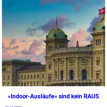
«Indoor-Ausläufe» sind kein RAUS