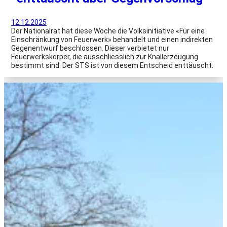
12.12.2025
Der Nationalrat hat diese Woche die Volksinitiative «Für eine
Einschränkung von Feuerwerk» behandelt und einen indirekten
Gegenentwurf beschlossen. Dieser verbietet nur
Feuerwerkskörper, die ausschliesslich zur Knallerzeugung
bestimmt sind. Der STS ist von diesem Entscheid enttäuscht.