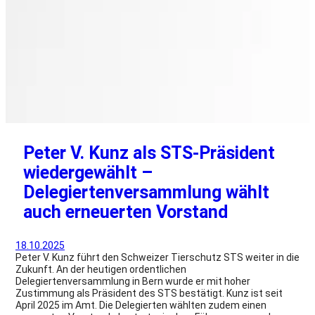
Peter V. Kunz als STS-Präsident
wiedergewählt –
Delegiertenversammlung wählt
auch erneuerten Vorstand
18.10.2025
Peter V. Kunz führt den Schweizer Tierschutz STS weiter in die
Zukunft. An der heutigen ordentlichen
Delegiertenversammlung in Bern wurde er mit hoher
Zustimmung als Präsident des STS bestätigt. Kunz ist seit
April 2025 im Amt. Die Delegierten wählten zudem einen