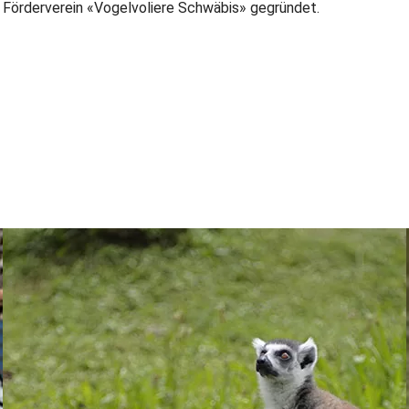
Förderverein «Vogelvoliere Schwäbis» gegründet.