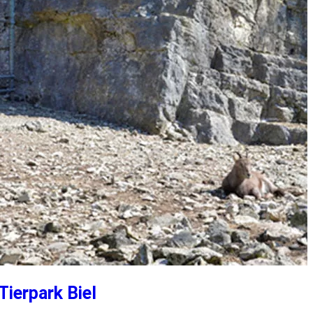
Tierpark Biel