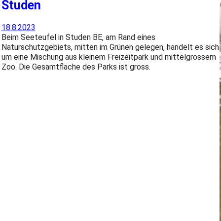
Studen
18.8.2023
Beim Seeteufel in Studen BE, am Rand eines
Naturschutzgebiets, mitten im Grünen gelegen, handelt es sich
um eine Mischung aus kleinem Freizeitpark und mittelgrossem
Zoo. Die Gesamtfläche des Parks ist gross.