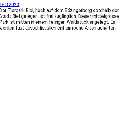
18.8.2023
Der Tierpark Biel, hoch auf dem Bözingerberg oberhalb der
Stadt Biel gelegen, ist frei zugänglich. Dieser mittelgrosse
Park ist mitten in einem felsigen Waldstück angelegt. Es
werden fast ausschliesslich einheimische Arten gehalten.