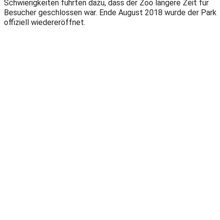
Schwierigkeiten führten dazu, dass der Zoo längere Zeit für
Besucher geschlossen war. Ende August 2018 wurde der Park
offiziell wiedereröffnet.