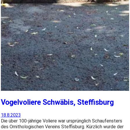
Vogelvoliere Schwäbis, Steffisburg
18.8.2023
Die über 100-jährige Voliere war ursprünglich Schaufensters
des Ornithologischen Vereins Steffisburg. Kürzlich wurde der