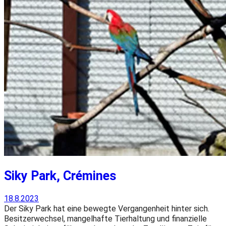
Siky Park, Crémines
18.8.2023
Der Siky Park hat eine bewegte Vergangenheit hinter sich.
Besitzerwechsel, mangelhafte Tierhaltung und finanzielle