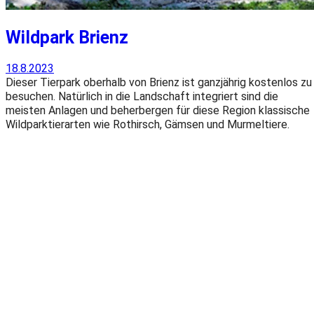
Wildpark Brienz
18.8.2023
Dieser Tierpark oberhalb von Brienz ist ganzjährig kostenlos zu
besuchen. Natürlich in die Landschaft integriert sind die
meisten Anlagen und beherbergen für diese Region klassische
Wildparktierarten wie Rothirsch, Gämsen und Murmeltiere.