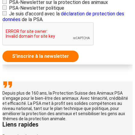
PSA-Newsletter sur la protection des animaux
PSA-Newsletter politique
Je suis d’accord avec la
déclaration de protection des
données
de la PSA.
S’inscrire à la newsletter
Depuis plus de 160 ans, la Protection Suisse des Animaux PSA
s’engage pour le bien-être des animaux. Avec ténacité, crédibilité
et efficacité. La PSA met à profit ses solides compétences au
niveau national, tant sur le plan technique que politique, pour
améliorer la protection des animaux et sensibiliser les gens aux
thèmes de la protection animale.
Liens rapides