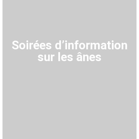
Soirées d’information
sur les ânes