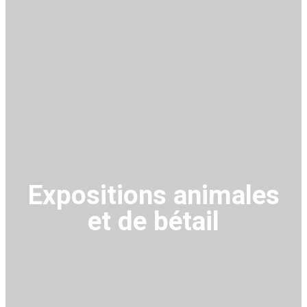
Expositions animales
et de bétail