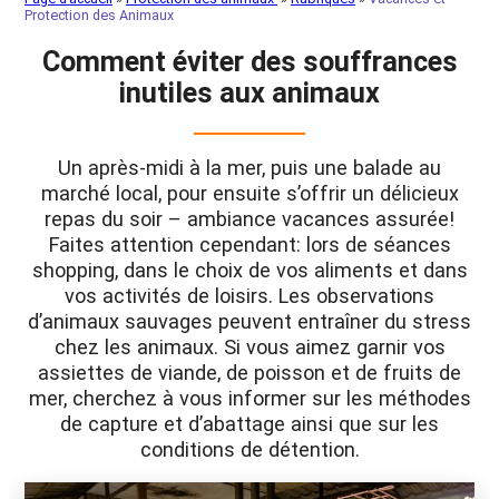
Protection des Animaux
Comment éviter des souffrances
inutiles aux animaux
Un après-midi à la mer, puis une balade au
marché local, pour ensuite s’offrir un délicieux
repas du soir – ambiance vacances assurée!
Faites attention cependant: lors de séances
shopping, dans le choix de vos aliments et dans
vos activités de loisirs. Les observations
d’animaux sauvages peuvent entraîner du stress
chez les animaux. Si vous aimez garnir vos
assiettes de viande, de poisson et de fruits de
mer, cherchez à vous informer sur les méthodes
de capture et d’abattage ainsi que sur les
conditions de détention.