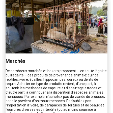
Marchés
De nombreux marchés et bazars proposent – en toute légalité
ou illégalité – des produits de provenance animale: cuir de
reptiles, ivoire, écailles, hippocampes, coraux ou dents de
requin. Acheter ce type de produits revient, d’une part, à
soutenir les méthodes de capture et d’abattage atroces et,
d’autre part, à contribuer à la disparition d’espèces animales
menacées. Par exemple, n’achetez pas de viande de brousse,
car elle provient d’animaux menacés. Et n’oubliez pas:
l’importation d’ivoire, de carapaces de tortues et de peaux et
fourrures diverses est interdite (ou au moins soumise à