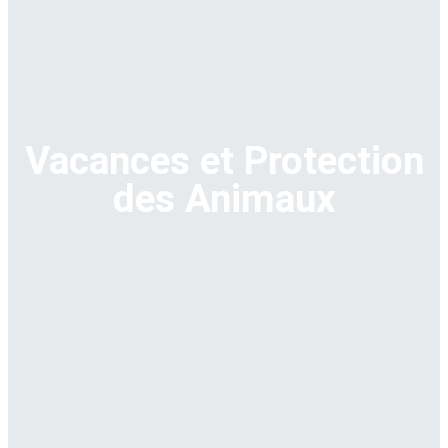
Vacances et Protection
des Animaux