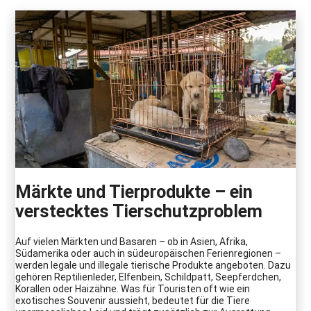
Märkte und Tierprodukte – ein
verstecktes Tierschutzproblem
Auf vielen Märkten und Basaren – ob in Asien, Afrika,
Südamerika oder auch in südeuropäischen Ferienregionen –
werden legale und illegale tierische Produkte angeboten. Dazu
gehören Reptilienleder, Elfenbein, Schildpatt, Seepferdchen,
Korallen oder Haizähne. Was für Touristen oft wie ein
exotisches Souvenir aussieht, bedeutet für die Tiere