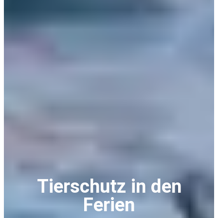
Tierschutz in den
Ferien