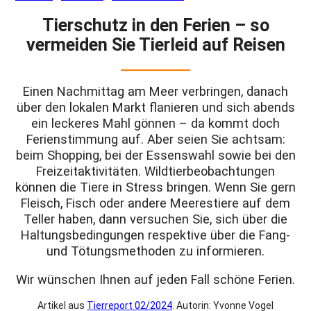
Tierschutz in den Ferien – so
vermeiden Sie Tierleid auf Reisen
Einen Nachmittag am Meer verbringen, danach
über den lokalen Markt flanieren und sich abends
ein leckeres Mahl gönnen – da kommt doch
Ferien­stimmung auf. Aber seien Sie achtsam:
beim Shopping, bei der Essenswahl sowie bei den
Freizeitaktivitäten. Wildtierbeobachtungen
können die Tiere in Stress bringen. Wenn Sie gern
Fleisch, Fisch oder andere Meerestiere auf dem
Teller haben, dann versuchen Sie, sich über die
Haltungsbedingungen respektive über die Fang-
und Tötungsmethoden zu informieren.
Wir wünschen Ihnen auf jeden Fall schöne Ferien.
Artikel aus
Tierreport 02/2024
. Autorin: Yvonne Vogel