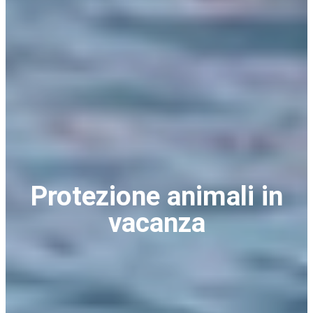
Protezione animali in
vacanza