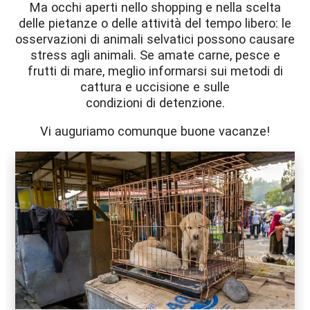
Ma occhi aperti nello shopping e nella scelta
delle pietanze o delle attività del tempo libero: le
osservazioni di animali selvatici possono causare
stress agli animali. Se amate carne, pesce e
frutti di mare, meglio informarsi sui metodi di
cattura e uccisione e sulle
condizioni di detenzione.
Vi auguriamo comunque buone vacanze!