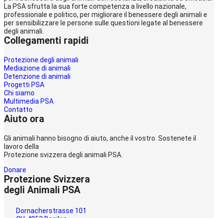
La PSA sfrutta la sua forte competenza a livello nazionale,
professionale e politico, per migliorare il benessere degli animali e
per sensibilizzare le persone sulle questioni legate al benessere
degli animali.
Collegamenti rapidi
Protezione degli animali
Mediazione di animali
Detenzione di animali
Progetti PSA
Chi siamo
Multimedia PSA
Contatto
Aiuto ora
Gli animali hanno bisogno di aiuto, anche il vostro. Sostenete il
lavoro della
Protezione svizzera degli animali PSA.
Donare
Protezione Svizzera
degli Animali PSA
Dornacherstrasse 101