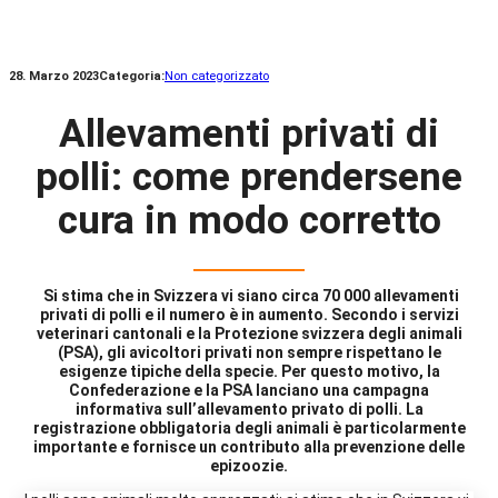
28. Marzo 2023
Categoria:
Non categorizzato
Allevamenti privati di
polli: come prendersene
cura in modo corretto
Si stima che in Svizzera vi siano circa 70 000 allevamenti
privati di polli e il numero è in aumento. Secondo i servizi
veterinari cantonali e la Protezione svizzera degli animali
(PSA), gli avicoltori privati non sempre rispettano le
esigenze tipiche della specie. Per questo motivo, la
Confederazione e la PSA lanciano una campagna
informativa sull’allevamento privato di polli. La
registrazione obbligatoria degli animali è particolarmente
importante e fornisce un contributo alla prevenzione delle
epizoozie.