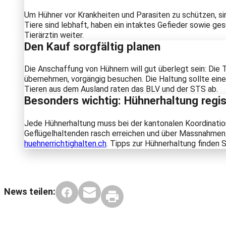
Um Hühner vor Krankheiten und Parasiten zu schützen, s
Tiere sind lebhaft, haben ein intaktes Gefieder sowie ges
Tierärztin weiter.
Den Kauf sorgfältig planen
Die Anschaffung von Hühnern will gut überlegt sein: Die T
übernehmen, vorgängig besuchen. Die Haltung sollte ei
Tieren aus dem Ausland raten das BLV und der STS ab.
Besonders wichtig: Hühnerhaltung regis
Jede Hühnerhaltung muss bei der kantonalen Koordination
Geflügelhaltenden rasch erreichen und über Massnahmen (z
huehnerrichtighalten.ch
. Tipps zur Hühnerhaltung finden 
News teilen: