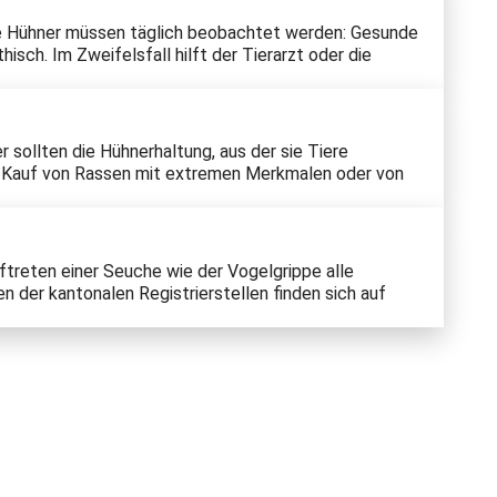
Die Hühner müssen täglich beobachtet werden: Gesunde
sch. Im Zweifelsfall hilft der Tierarzt oder die
 sollten die Hühnerhaltung, aus der sie Tiere
m Kauf von Rassen mit extremen Merkmalen oder von
ftreten einer Seuche wie der Vogelgrippe alle
n der kantonalen Registrierstellen finden sich auf