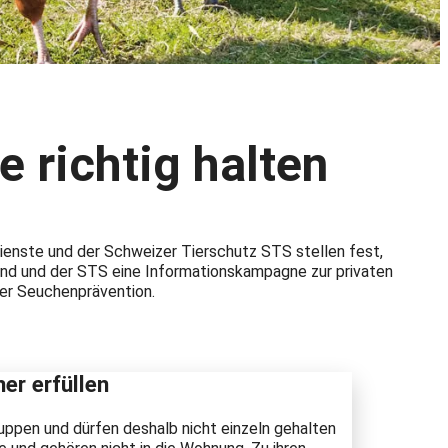
e richtig halten
ienste und der Schweizer Tierschutz STS stellen fest,
 Bund und der STS eine Informationskampagne zur privaten
 der Seuchenprävention.
er erfüllen
ruppen und dürfen deshalb nicht einzeln gehalten