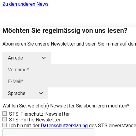
Zu den anderen News
Möchten Sie regelmässig von uns lesen?
Abonnieren Sie unsere Newsletter und seien Sie immer auf dem
Wählen Sie, welche(n) Newsletter Sie abonnieren möchten*
STS-Tierschutz-Newsletter
STS-Politik-Newsletter
Ich bin mit der
Datenschutzerklärung
des STS einverstande