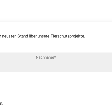
 neusten Stand über unsere Tierschutzprojekte.
n.