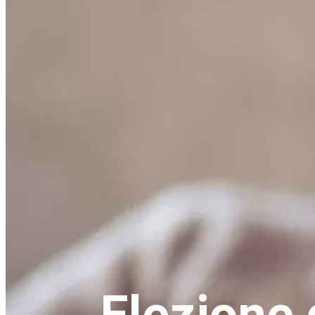
Elezione 