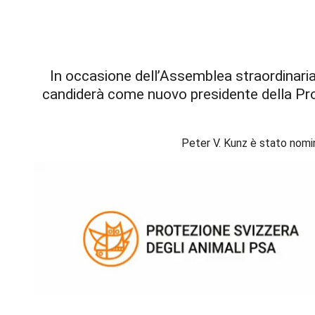
In occasione dell’Assemblea straordinaria
candiderà come nuovo presidente della Prot
Peter V. Kunz è stato nomin