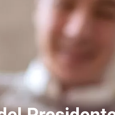
del President