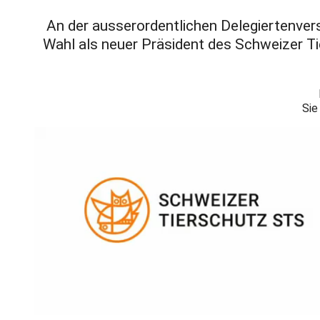
An der ausserordentlichen Delegiertenvers
Wahl als neuer Präsident des Schweizer Ti
Sie