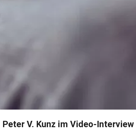
Peter V. Kunz im Video-Interview