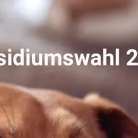
sidiumswahl