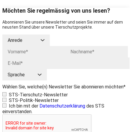
Möchten Sie regelmässig von uns lesen?
Abonnieren Sie unsere Newsletter und seien Sie immer auf dem
neusten Stand über unsere Tierschutzprojekte.
Wählen Sie, welche(n) Newsletter Sie abonnieren möchten*
STS-Tierschutz-Newsletter
STS-Politik-Newsletter
Ich bin mit der
Datenschutzerklärung
des STS
einverstanden.