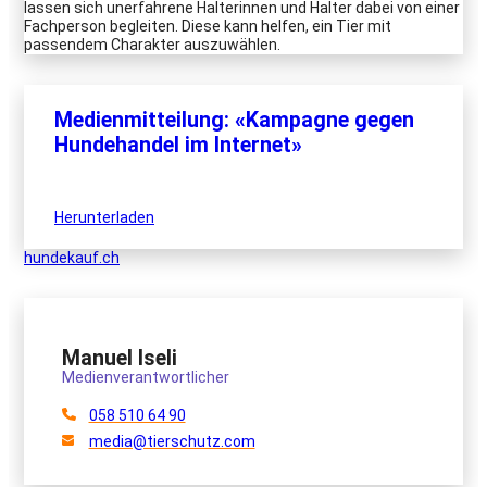
lassen sich unerfahrene Halterinnen und Halter dabei von einer
Fachperson begleiten. Diese kann helfen, ein Tier mit
passendem Charakter auszuwählen.
Medienmitteilung: «Kampagne gegen
Hundehandel im Internet»
Herunterladen
hundekauf.ch
Manuel Iseli
Medienverantwortlicher
058 510 64 90
media@tierschutz.com