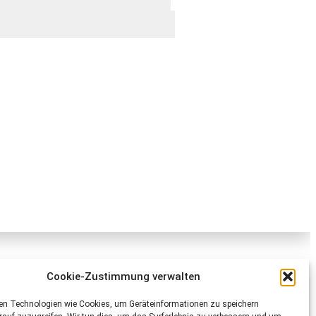
Cookie-Zustimmung verwalten
Schweizer Tierschutz STS
en Technologien wie Cookies, um Geräteinformationen zu speichern