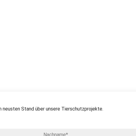
 neusten Stand über unsere Tierschutzprojekte.