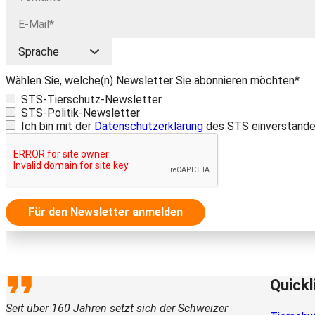
Wählen Sie, welche(n) Newsletter Sie abonnieren möchten*
STS-Tierschutz-Newsletter
STS-Politik-Newsletter
Ich bin mit der
Datenschutzerklärung
des STS einverstande
Für den Newsletter anmelden
Quickl
Seit über 160 Jahren setzt sich der Schweizer