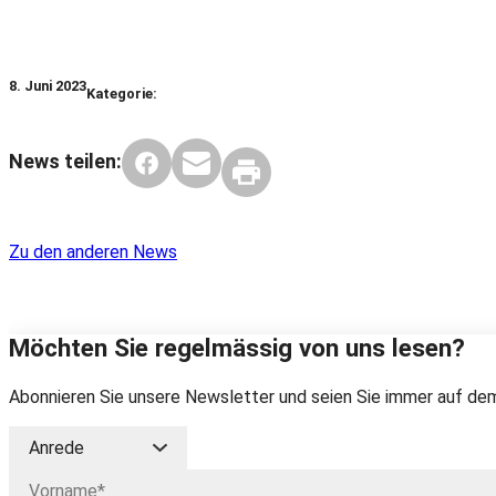
8. Juni 2023
Kategorie:
News teilen:
Zu den anderen News
Möchten Sie regelmässig von uns lesen?
Abonnieren Sie unsere Newsletter und seien Sie immer auf dem