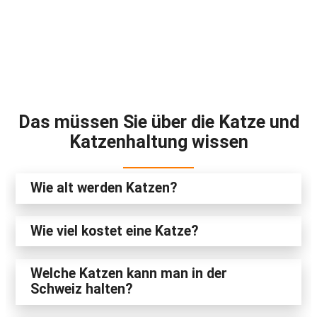
Das müssen Sie über die Katze und
Katzenhaltung
wissen
Wie alt werden Katzen?
Wie viel kostet eine Katze?
Welche Katzen kann man in der
Schweiz halten?