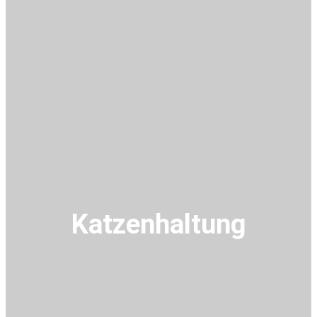
Katzenhaltung