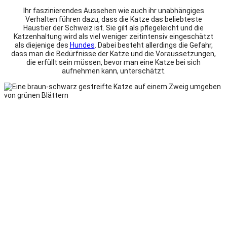
Ihr faszinierendes Aussehen wie auch ihr unabhängiges
Verhalten führen dazu, dass die Katze das beliebteste
Haustier der Schweiz ist. Sie gilt als pflegeleicht und die
Katzenhaltung wird als viel weniger zeitintensiv eingeschätzt
als diejenige des
Hundes
. Dabei besteht allerdings die Gefahr,
dass man die Bedürfnisse der Katze und die Voraussetzungen,
die erfüllt sein müssen, bevor man eine Katze bei sich
aufnehmen kann, unterschätzt.