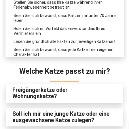
Stellen Sie sicher, dass Ihre Katze während Ihrer
Ferienabwesenheit betreut ist
Seien Sie sich bewusst, dass Katzen mitunter 20 Jahre
leben
Holen Sie sich im Vorfeld das Einverständnis Ihres
Vermieters ein
Lesen Sie gründlich alle Fakten zur jeweiligen Katzenart
Seien Sie sich bewusst, dass jede Katze ihren eigenen
Charakter hat
Welche Katze passt zu mir?
Freigängerkatze oder
Wohnungskatze?
Soll ich mir eine junge Katze oder eine
ausgewachsene Katze zulegen?