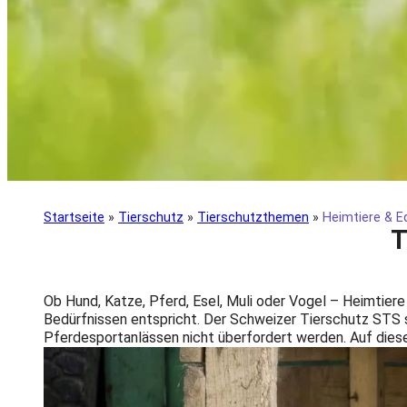
Startseite
»
Tierschutz
»
Tierschutzthemen
»
Heimtiere & E
T
Ob Hund, Katze, Pferd, Esel, Muli oder Vogel – Heimtiere
Bedürfnissen entspricht. Der Schweizer Tierschutz STS se
Pferdesportanlässen nicht überfordert werden. Auf diese