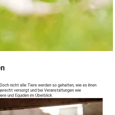
en
och nicht alle Tiere werden so gehalten, wie es ihren
tgerecht versorgt und bei Veranstaltungen wie
ere und Equiden im Überblick.