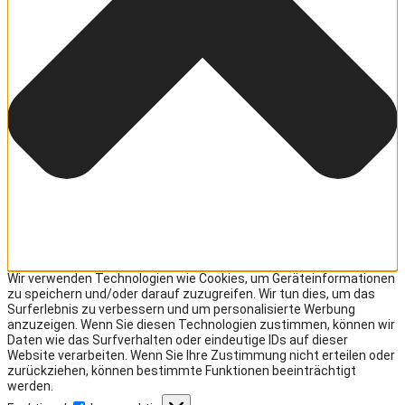
Wir verwenden Technologien wie Cookies, um Geräteinformationen
zu speichern und/oder darauf zuzugreifen. Wir tun dies, um das
Surferlebnis zu verbessern und um personalisierte Werbung
anzuzeigen. Wenn Sie diesen Technologien zustimmen, können wir
Daten wie das Surfverhalten oder eindeutige IDs auf dieser
Website verarbeiten. Wenn Sie Ihre Zustimmung nicht erteilen oder
zurückziehen, können bestimmte Funktionen beeinträchtigt
werden.
Funktional